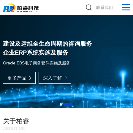
联系我们
建设及运维全生命周期的咨询服务
企业ERP系统实施及服务
Oracle EBS电子商务套件实施及服务
更多产品
深入了解
关于柏睿
ABOUT US