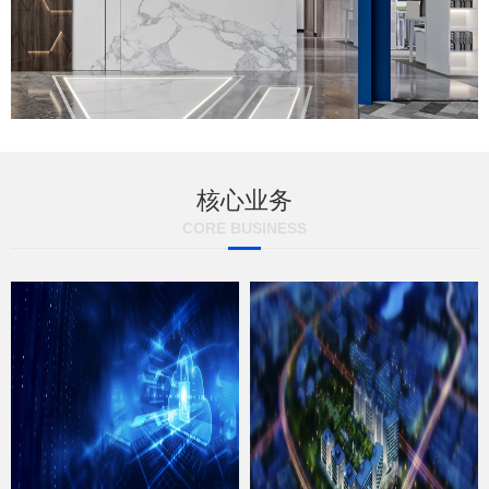
核心业务
CORE BUSINESS