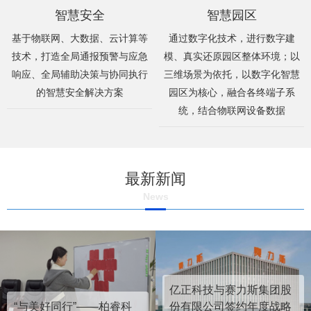
智慧安全
智慧园区
基于物联网、大数据、云计算等
通过数字化技术，进行数字建
技术，打造全局通报预警与应急
模、真实还原园区整体环境；以
响应、全局辅助决策与协同执行
三维场景为依托，以数字化智慧
的智慧安全解决方案
园区为核心，融合各终端子系
统，结合物联网设备数据
最新新闻
News
亿正科技与赛力斯集团股
“与美好同行”——柏睿科
份有限公司签约年度战略