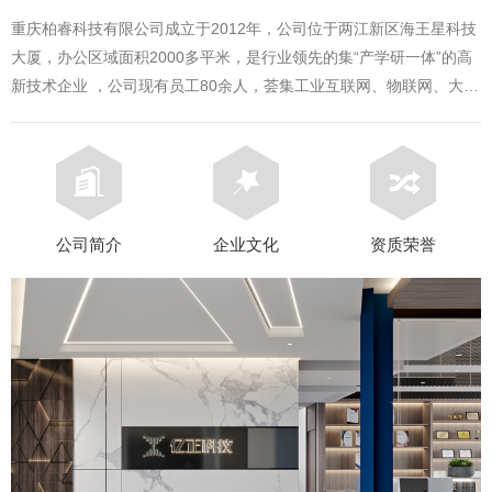
重庆柏睿科技有限公司成立于2012年，公司位于两江新区海王星科技
大厦，办公区域面积2000多平米，是行业领先的集“产学研一体”的高
新技术企业 ，公司现有员工80余人，荟集工业互联网、物联网、大数
据、安全工程、生产制造、精准营销等领域的行业专家，拥有技术团
队68人，具有中高级职称和专业认证超过30人。
公司简介
企业文化
资质荣誉