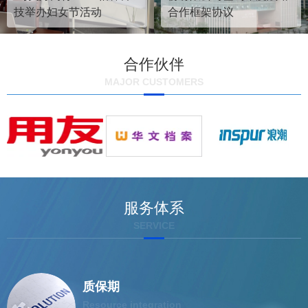
技举办妇女节活动
合作框架协议
合作伙伴
MAJOR CUSTOMERS
服务体系
SERVICE
质保期
Resource integration