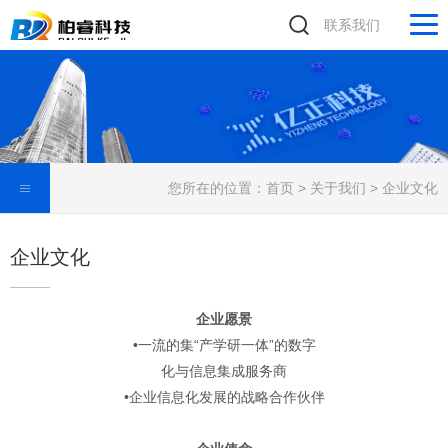
联系我们
您所在的位置：
首页
>
关于我们
>
企业文化
企业文化
企业愿景
•一流的集“产学研一体”的数字
化与信息集成服务商
•企业信息化发展的战略合作伙伴